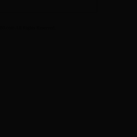
All Rights Reserved.