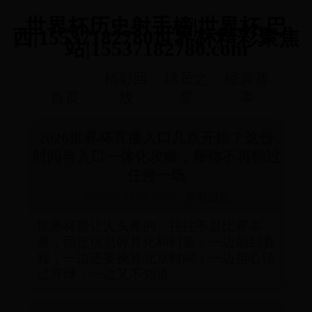
世界杯历史射手榜|世界杯 巴
西|15537182780世界杯精彩聚焦
站|15537182780.com
精彩回
球员之
经典赛
首页
放
星
事
2026世界杯直播入口几点开始？这份
时间与入口一体化攻略，帮你不再错过
任何一场
2026-08-02 06:12:02
-
精彩回放
世界杯最让人头疼的，往往不是比赛本
身，而是信息碎片化和时差：一边刷到赛
程，一边还要换算北京时间；一边担心错
过开球，一边又不知道