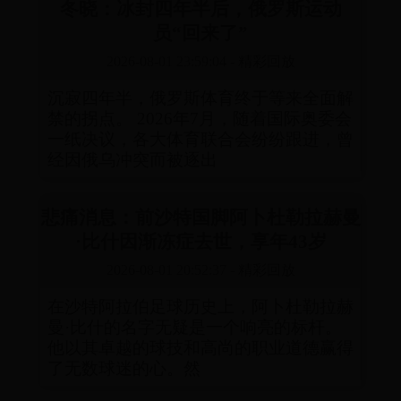
冬晓：冰封四年半后，俄罗斯运动
员“回来了”
2026-08-01 23:59:04
-
精彩回放
沉寂四年半，俄罗斯体育终于等来全面解
禁的拐点。 2026年7月，随着国际奥委会
一纸决议，各大体育联合会纷纷跟进，曾
经因俄乌冲突而被逐出
悲痛消息：前沙特国脚阿卜杜勒拉赫曼
·比什因渐冻症去世，享年43岁
2026-08-01 20:52:37
-
精彩回放
在沙特阿拉伯足球历史上，阿卜杜勒拉赫
曼·比什的名字无疑是一个响亮的标杆。
他以其卓越的球技和高尚的职业道德赢得
了无数球迷的心。然