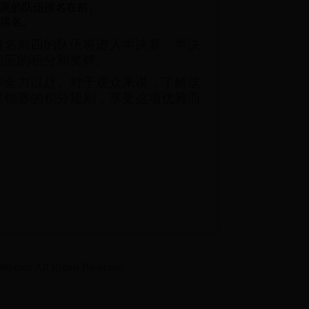
高的队伍排名在前。
排名。
排名前四的队伍将进入半决赛，半决
相应的积分和奖牌。
中全力以赴。对于观众来说，了解这
世锦赛的积分规则，享受这项优雅而
All Rights Reserved.