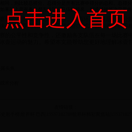
相同，则比较总得分。总得分是所有比赛中得分的总和。总得分
如果以上所有条件都无法区分队伍的排名，则通过抽签决定最终
点击进入首页
赛还设有附加赛和决赛阶段。在循环赛结束后，积分
决赛和决赛均采用一局定胜负的方式，胜利者将获得
赛的公平性和竞争性，还激励各支队伍在每一场比赛
冰壶运动的魅力。希望本文能帮助您更好地理解冰壶
崭露头角
与战术分析
友情链接：
杯历史射手榜|世界杯 巴西|15537182780世界杯精彩聚焦站|15537182780.com 